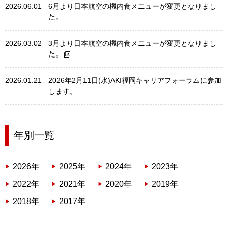
2026.06.01
6月より日本航空の機内食メニューが変更となりまし
た。
2026.03.02
3月より日本航空の機内食メニューが変更となりまし
た。
2026.01.21
2026年2月11日(水)AKI福岡キャリアフォーラムに参加
します。
年別一覧
2026年
2025年
2024年
2023年
2022年
2021年
2020年
2019年
2018年
2017年