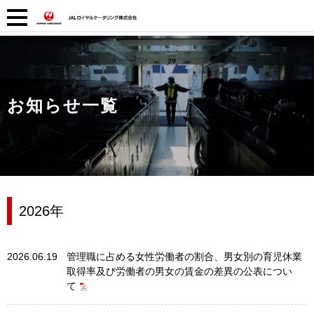
お知らせ一覧
2026年
2026.06.19
管理職に占める女性労働者の割合、男女別の育児休業
取得率及び労働者の男女の賃金の差異の公表につい
て