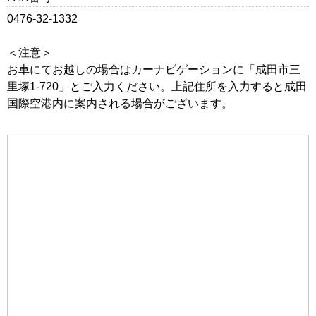
0476-32-1332
＜注意＞
お車にてお越しの場合はカーナビゲーションに「成田市三
里塚1-720」とご入力ください。上記住所を入力すると成田
国際空港内に案内される場合がございます。