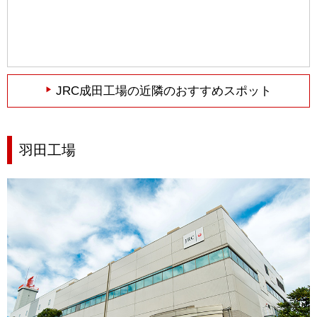
JRC成田工場の近隣のおすすめスポット
羽田工場