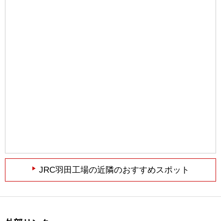
JRC羽田工場の近隣のおすすめスポット