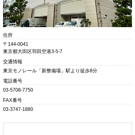
住所
〒144-0041
東京都大田区羽田空港3-5-7
交通情報
東京モノレール「新整備場」駅より徒歩8分
電話番号
03-5708-7750
FAX番号
03-3747-1880