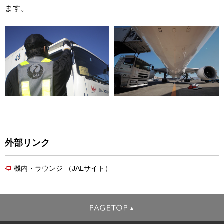
ます。
外部リンク
機内・ラウンジ （JALサイト）