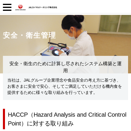
安全・衛生管理
安全・衛生のために計算し尽されたシステム構築と運
用
当社は、JALグループ企業理念や食品安全の考え方に基づき、
お客さまに安全で安心、そしてご満足していただける機内食を
提供するために様々な取り組みを行っています。
HACCP（Hazard Analysis and Critical Control
Point）に対する取り組み