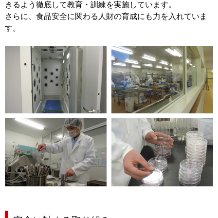
きるよう徹底して教育・訓練を実施しています。
さらに、食品安全に関わる人財の育成にも力を入れていま
す。