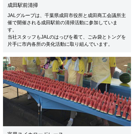
成田駅前清掃
JALグループは、千葉県成田市役所と成田商工会議所主
催で開催される成田駅前の清掃活動に参加していま
す。
当社スタッフもJALのはっぴを着て、ごみ袋とトングを
片手に市内各所の美化活動に取り組んでいます。