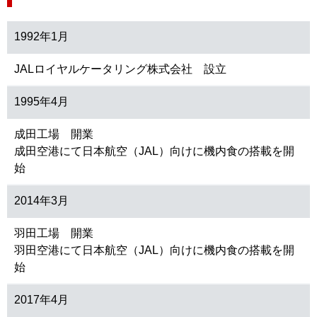
1992年1月
JALロイヤルケータリング株式会社 設立
1995年4月
成田工場 開業
成田空港にて日本航空（JAL）向けに機内食の搭載を開
始
2014年3月
羽田工場 開業
羽田空港にて日本航空（JAL）向けに機内食の搭載を開
始
2017年4月