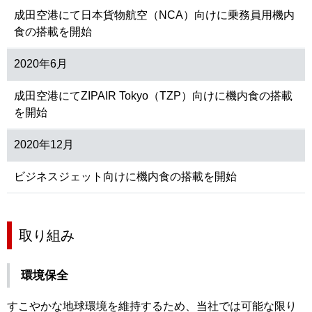
成田空港にて日本貨物航空（NCA）向けに乗務員用機内
食の搭載を開始
2020年6月
成田空港にてZIPAIR Tokyo（TZP）向けに機内食の搭載
を開始
2020年12月
ビジネスジェット向けに機内食の搭載を開始
取り組み
環境保全
すこやかな地球環境を維持するため、当社では可能な限り