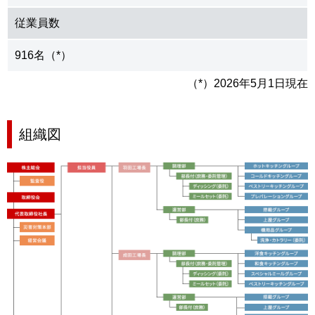
従業員数
916名（*）
（*）2026年5月1日現在
組織図