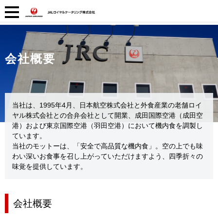
会社概要
当社は、1995年4月、日本航空株式会社と外食産業の老舗ロイ
ヤル株式会社との合弁会社として開業、成田国際空港（成田空
港）および東京国際空港（羽田空港）において機内食を調製し
ています。
当社のモットーは、「安全で高品質な機内食」。空の上でも味
わい深いお食事を召し上がっていただけますよう、四季折々の
味覚を提供しています。
会社概要