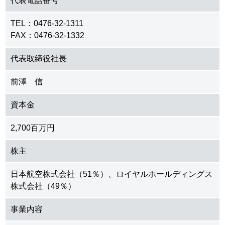
代表電話番号
TEL：0476-32-1311
FAX：0476-32-1332
代表取締役社長
前澤 信
資本金
2,700百万円
株主
日本航空株式会社（51％）、ロイヤルホールディングス
株式会社（49％）
事業内容