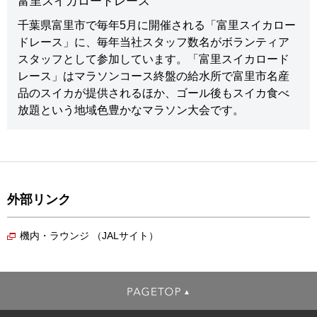
富里スイカロードレース
千葉県富里市で毎年5月に開催される「富里スイカロー
ドレース」に、毎年当社スタッフ数名がボランティア
スタッフとして参加しています。「富里スイカロード
レース」はマラソンコース終盤の給水所で富里市名産
品のスイカが提供されるほか、ゴール後もスイカ食べ
放題という地域色豊かなマラソン大会です。
外部リンク
機内・ラウンジ （JALサイト）