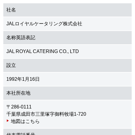
社名
JALロイヤルケータリング株式会社
名称英語表記
JAL ROYAL CATERING CO., LTD
設立
1992年1月16日
本社所在地
〒286-0111
千葉県成田市三里塚字御料牧場1-720
地図はこちら