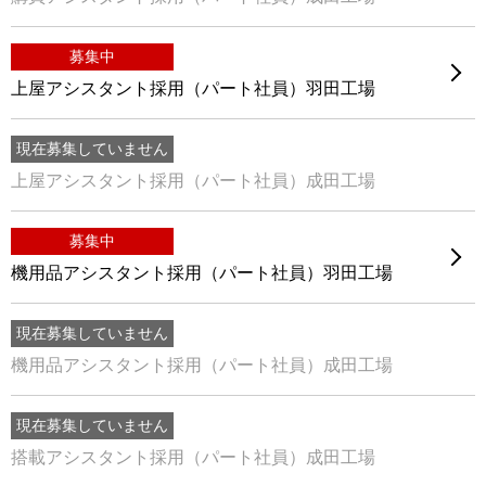
募集中
上屋アシスタント採用（パート社員）羽田工場
現在募集していません
上屋アシスタント採用（パート社員）成田工場
募集中
機用品アシスタント採用（パート社員）羽田工場
現在募集していません
機用品アシスタント採用（パート社員）成田工場
現在募集していません
搭載アシスタント採用（パート社員）成田工場