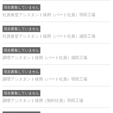
現在募集していません
社員食堂アシスタント採用（パート社員）羽田工場
現在募集していません
社員食堂アシスタント採用（パート社員）成田工場
現在募集していません
調理アシスタント採用（パート社員）成田工場
現在募集していません
調理アシスタント採用（パート社員）羽田工場
現在募集していません
調理アシスタント採用（契約社員）羽田工場