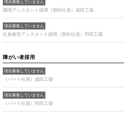
現在募集していません
調理アシスタント採用（契約社員）成田工場
現在募集していません
社員食堂アシスタント採用（契約社員）羽田工場
障がい者採用
現在募集していません
（パート社員）成田工場
現在募集していません
（パート社員）羽田工場