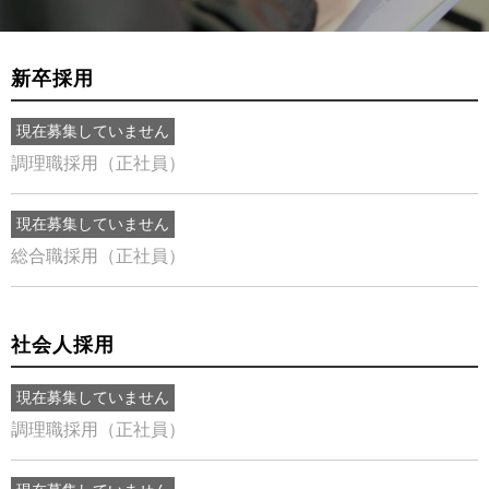
新卒採用
現在募集していません
調理職採用（正社員）
現在募集していません
総合職採用（正社員）
社会人採用
現在募集していません
調理職採用（正社員）