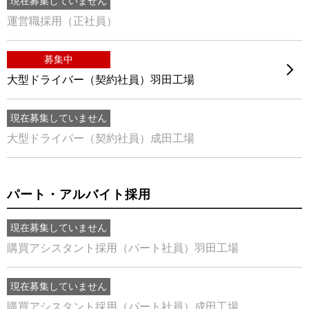
現在募集していません
運営職採用（正社員）
募集中
大型ドライバー（契約社員）羽田工場
現在募集していません
大型ドライバー（契約社員）成田工場
パート・アルバイト採用
現在募集していません
購買アシスタント採用（パート社員）羽田工場
現在募集していません
購買アシスタント採用（パート社員）成田工場