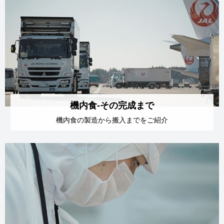
機内食-その完成まで
機内食の製造から
搬入までをご紹介