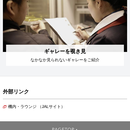
ギャレーを覗き見
なかなか見られない
ギャレーをご紹介
外部リンク
機内・ラウンジ （JALサイト）