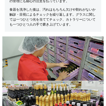
の管理にも細心の注意を払っています。
食器を洗浄した後は、汚れはもちろん欠けや割れがないか
触診・目視によるチェックを繰り返します。グラスに関し
ては一つひとつ光を当ててチェック、カトラリーについて
も一つひとつ人の手で磨き上げています。