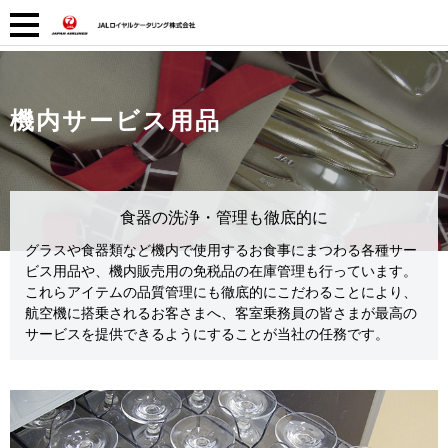
機内サービス用品
食器の洗浄・管理も徹底的に
グラスや食器類など機内で使用するお食事にまつわる各種サー
ビス用品や、機内販売用の免税品の在庫管理も行っています。
これらアイテムの品質管理にも徹底的にこだわることにより、
航空機に搭乗されるお客さまへ、客室乗務員の皆さまが最高の
サービスを提供できるようにすることが当社の任務です。