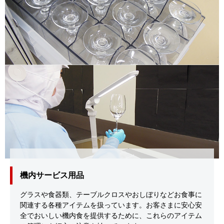
機内サービス用品
グラスや食器類、テーブルクロスやおしぼりなどお食事に
関連する各種アイテムを扱っています。お客さまに安心安
全でおいしい機内食を提供するために、これらのアイテム